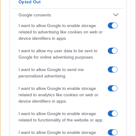
Opted Out
Google consents
I want to allow Google to enable storage
related to advertising like cookies on web or
device identifiers in apps.
I want to allow my user data to be sent to
Google for online advertising purposes.
I want to allow Google to send me
personalized advertising.
I want to allow Google to enable storage
related to analytics like cookies on web or
device identifiers in apps.
I want to allow Google to enable storage
related to functionality of the website or app.
I want to allow Google to enable storage