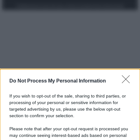
Preferenze Privacy
Privacy Policy
Cookie Policy
Note legali
Do Not Process My Personal Information
If you wish to opt-out of the sale, sharing to third parties, or
processing of your personal or sensitive information for
targeted advertising by us, please use the below opt-out
section to confirm your selection.
Please note that after your opt-out request is processed you
may continue seeing interest-based ads based on personal