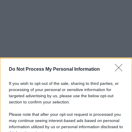
Do Not Process My Personal Information
If you wish to opt-out of the sale, sharing to third parties, or
processing of your personal or sensitive information for
targeted advertising by us, please use the below opt-out
section to confirm your selection.
Please note that after your opt-out request is processed you
may continue seeing interest-based ads based on personal
information utilized by us or personal information disclosed to