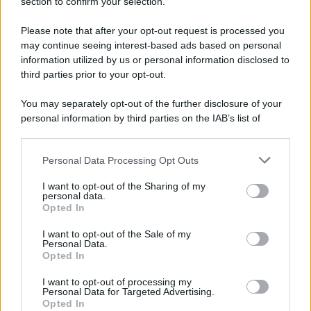
section to confirm your selection.
Please note that after your opt-out request is processed you
may continue seeing interest-based ads based on personal
information utilized by us or personal information disclosed to
third parties prior to your opt-out.
You may separately opt-out of the further disclosure of your
personal information by third parties on the IAB’s list of
downstream participants.
Personal Data Processing Opt Outs
This information may also be disclosed by us to third parties
on the IAB’s List of Downstream Participants that may further
I want to opt-out of the Sharing of my
disclose it to other third parties.
personal data.
Opted In
Please note that this website/app uses one or more Google
services and may gather and store information including but
I want to opt-out of the Sale of my
Personal Data.
not limited to your visit or usage behaviour. You may click to
Opted In
grant or deny consent to Google and its third-party tags to
use your data for below specified purposes in below Google
I want to opt-out of processing my
consent section.
Personal Data for Targeted Advertising.
Opted In