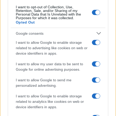
I want to opt-out of Collection, Use,
Retention, Sale, and/or Sharing of my
Personal Data that Is Unrelated with the
Purposes for which it was collected.
Opted Out
Google consents
I want to allow Google to enable storage
related to advertising like cookies on web or
device identifiers in apps.
I want to allow my user data to be sent to
Google for online advertising purposes.
I want to allow Google to send me
personalized advertising.
I want to allow Google to enable storage
related to analytics like cookies on web or
device identifiers in apps.