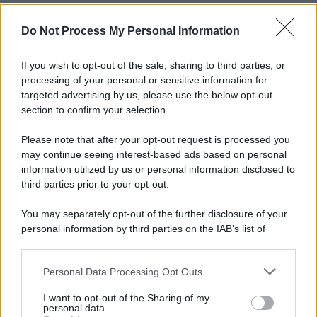
Do Not Process My Personal Information
If you wish to opt-out of the sale, sharing to third parties, or
processing of your personal or sensitive information for
targeted advertising by us, please use the below opt-out
section to confirm your selection.
Please note that after your opt-out request is processed you
may continue seeing interest-based ads based on personal
information utilized by us or personal information disclosed to
third parties prior to your opt-out.
You may separately opt-out of the further disclosure of your
personal information by third parties on the IAB’s list of
downstream participants.
Personal Data Processing Opt Outs
This information may also be disclosed by us to third parties
on the IAB’s List of Downstream Participants that may further
I want to opt-out of the Sharing of my
disclose it to other third parties.
personal data.