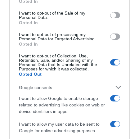
Opted In
Please note that this website/app uses one or more Google
services and may gather and store information including but
I want to opt-out of the Sale of my
Personal Data.
not limited to your visit or usage behaviour. You may click to
Opted In
grant or deny consent to Google and its third-party tags to
use your data for below specified purposes in below Google
I want to opt-out of processing my
consent section.
Personal Data for Targeted Advertising.
Opted In
I want to opt-out of Collection, Use,
Retention, Sale, and/or Sharing of my
Personal Data that Is Unrelated with the
Purposes for which it was collected.
Opted Out
Google consents
I want to allow Google to enable storage
related to advertising like cookies on web or
device identifiers in apps.
I want to allow my user data to be sent to
Google for online advertising purposes.