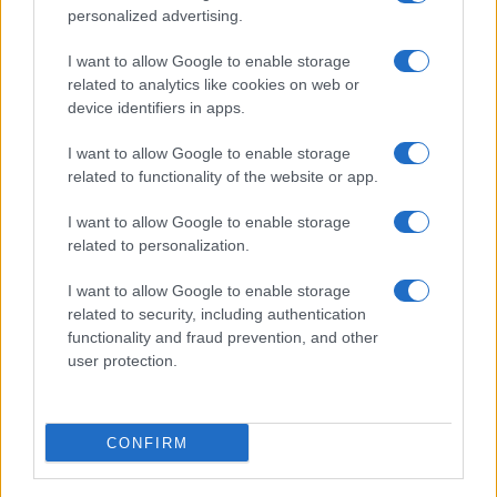
personalized advertising.
I want to allow Google to enable storage
related to analytics like cookies on web or
device identifiers in apps.
I want to allow Google to enable storage
related to functionality of the website or app.
I want to allow Google to enable storage
related to personalization.
I want to allow Google to enable storage
related to security, including authentication
functionality and fraud prevention, and other
user protection.
CONFIRM