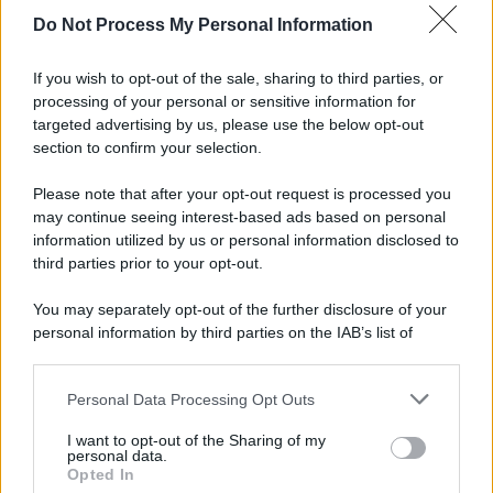
Do Not Process My Personal Information
If you wish to opt-out of the sale, sharing to third parties, or
processing of your personal or sensitive information for
targeted advertising by us, please use the below opt-out
section to confirm your selection.
Please note that after your opt-out request is processed you
may continue seeing interest-based ads based on personal
information utilized by us or personal information disclosed to
third parties prior to your opt-out.
You may separately opt-out of the further disclosure of your
personal information by third parties on the IAB’s list of
downstream participants.
Personal Data Processing Opt Outs
This information may also be disclosed by us to third parties
on the IAB’s List of Downstream Participants that may further
I want to opt-out of the Sharing of my
disclose it to other third parties.
personal data.
Opted In
Please note that this website/app uses one or more Google