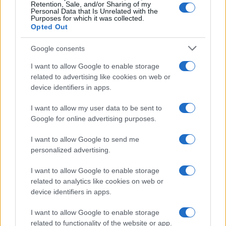
Retention, Sale, and/or Sharing of my
Personal Data that Is Unrelated with the
Purposes for which it was collected.
Opted Out
Google consents
I want to allow Google to enable storage
related to advertising like cookies on web or
device identifiers in apps.
I want to allow my user data to be sent to
Google for online advertising purposes.
I want to allow Google to send me
personalized advertising.
I want to allow Google to enable storage
related to analytics like cookies on web or
device identifiers in apps.
I want to allow Google to enable storage
related to functionality of the website or app.