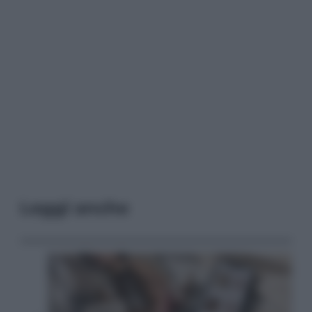
Leggi anche