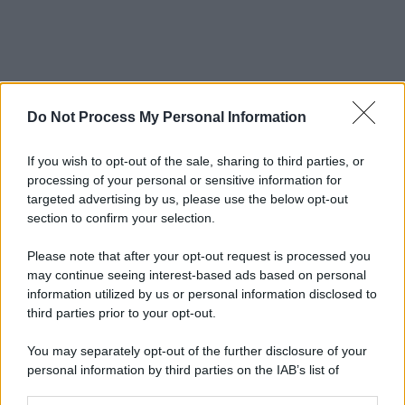
Do Not Process My Personal Information
If you wish to opt-out of the sale, sharing to third parties, or
processing of your personal or sensitive information for
targeted advertising by us, please use the below opt-out
section to confirm your selection.
Please note that after your opt-out request is processed you
may continue seeing interest-based ads based on personal
information utilized by us or personal information disclosed to
third parties prior to your opt-out.
You may separately opt-out of the further disclosure of your
personal information by third parties on the IAB’s list of
downstream participants.