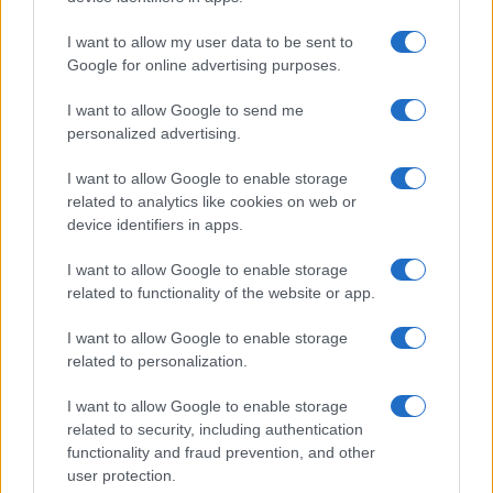
I want to allow my user data to be sent to
Google for online advertising purposes.
I want to allow Google to send me
personalized advertising.
I want to allow Google to enable storage
related to analytics like cookies on web or
device identifiers in apps.
I want to allow Google to enable storage
related to functionality of the website or app.
I want to allow Google to enable storage
related to personalization.
I want to allow Google to enable storage
related to security, including authentication
functionality and fraud prevention, and other
user protection.