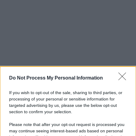
Do Not Process My Personal Information
If you wish to opt-out of the sale, sharing to third parties, or
processing of your personal or sensitive information for
targeted advertising by us, please use the below opt-out
section to confirm your selection.
Please note that after your opt-out request is processed you
may continue seeing interest-based ads based on personal