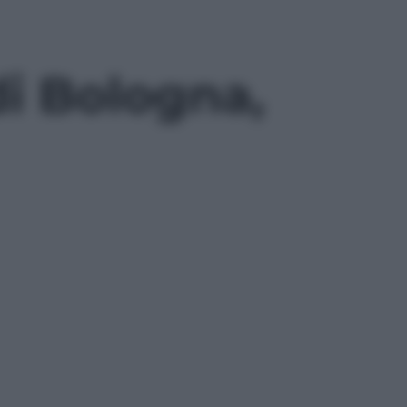
di Bologna,