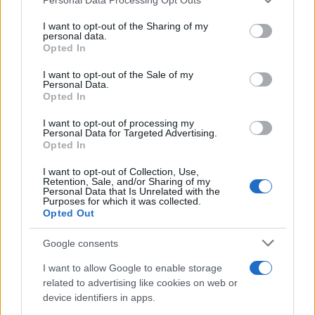
This information may also be disclosed by us to third parties
on the IAB’s List of Downstream Participants that may further
I want to opt-out of the Sharing of my
disclose it to other third parties.
personal data.
Opted In
Please note that this website/app uses one or more Google
services and may gather and store information including but
I want to opt-out of the Sale of my
Personal Data.
not limited to your visit or usage behaviour. You may click to
Opted In
grant or deny consent to Google and its third-party tags to
use your data for below specified purposes in below Google
I want to opt-out of processing my
consent section.
Personal Data for Targeted Advertising.
Opted In
I want to opt-out of Collection, Use,
Retention, Sale, and/or Sharing of my
Personal Data that Is Unrelated with the
Purposes for which it was collected.
Opted Out
Google consents
I want to allow Google to enable storage
related to advertising like cookies on web or
device identifiers in apps.