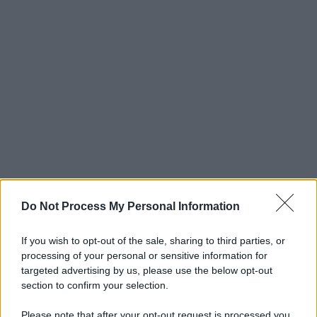
Do Not Process My Personal Information
If you wish to opt-out of the sale, sharing to third parties, or
processing of your personal or sensitive information for
targeted advertising by us, please use the below opt-out
section to confirm your selection.
Please note that after your opt-out request is processed you