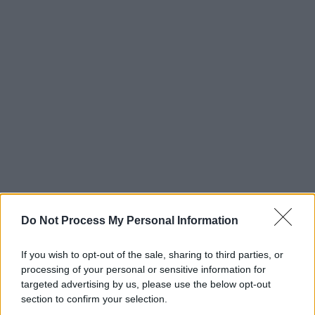
Do Not Process My Personal Information
If you wish to opt-out of the sale, sharing to third parties, or
processing of your personal or sensitive information for
targeted advertising by us, please use the below opt-out
section to confirm your selection.