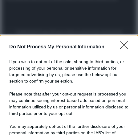
Preferenze Privacy
Privacy Policy
Cookie Policy
Note legali
Do Not Process My Personal Information
If you wish to opt-out of the sale, sharing to third parties, or
processing of your personal or sensitive information for
targeted advertising by us, please use the below opt-out
section to confirm your selection.
Please note that after your opt-out request is processed you
may continue seeing interest-based ads based on personal
information utilized by us or personal information disclosed to
third parties prior to your opt-out.
You may separately opt-out of the further disclosure of your
personal information by third parties on the IAB’s list of