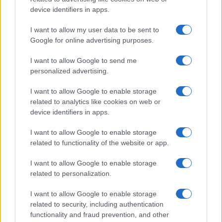
device identifiers in apps.
I want to allow my user data to be sent to
Google for online advertising purposes.
I want to allow Google to send me
personalized advertising.
I want to allow Google to enable storage
related to analytics like cookies on web or
device identifiers in apps.
I want to allow Google to enable storage
related to functionality of the website or app.
I want to allow Google to enable storage
related to personalization.
I want to allow Google to enable storage
related to security, including authentication
functionality and fraud prevention, and other