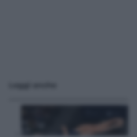
Leggi anche