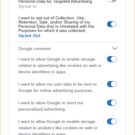
Personal Data for Targeted Advertising.
Opted In
I want to opt-out of Collection, Use,
Retention, Sale, and/or Sharing of my
Personal Data that Is Unrelated with the
Purposes for which it was collected.
Opted Out
Google consents
I want to allow Google to enable storage
related to advertising like cookies on web or
device identifiers in apps.
I want to allow my user data to be sent to
Google for online advertising purposes.
I want to allow Google to send me
personalized advertising.
I want to allow Google to enable storage
related to analytics like cookies on web or
device identifiers in apps.