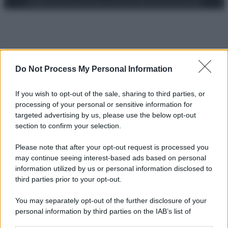
Preferenze Privacy
Privacy Policy
Cookie Policy
Note legali
Do Not Process My Personal Information
If you wish to opt-out of the sale, sharing to third parties, or
processing of your personal or sensitive information for
targeted advertising by us, please use the below opt-out
section to confirm your selection.
Please note that after your opt-out request is processed you
may continue seeing interest-based ads based on personal
information utilized by us or personal information disclosed to
third parties prior to your opt-out.
You may separately opt-out of the further disclosure of your
personal information by third parties on the IAB’s list of
downstream participants.