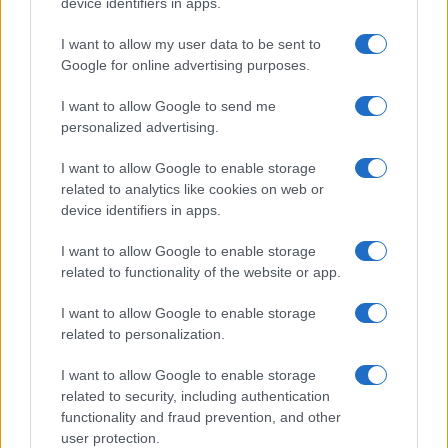
device identifiers in apps.
I want to allow my user data to be sent to
Google for online advertising purposes.
I want to allow Google to send me
personalized advertising.
I want to allow Google to enable storage
related to analytics like cookies on web or
device identifiers in apps.
I want to allow Google to enable storage
related to functionality of the website or app.
I want to allow Google to enable storage
related to personalization.
I want to allow Google to enable storage
related to security, including authentication
functionality and fraud prevention, and other
user protection.