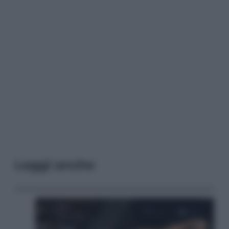
Leggi anche