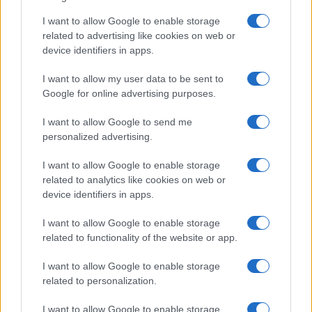
I want to allow Google to enable storage
related to advertising like cookies on web or
device identifiers in apps.
I want to allow my user data to be sent to
Google for online advertising purposes.
I want to allow Google to send me
personalized advertising.
I want to allow Google to enable storage
related to analytics like cookies on web or
device identifiers in apps.
I want to allow Google to enable storage
related to functionality of the website or app.
I want to allow Google to enable storage
related to personalization.
I want to allow Google to enable storage