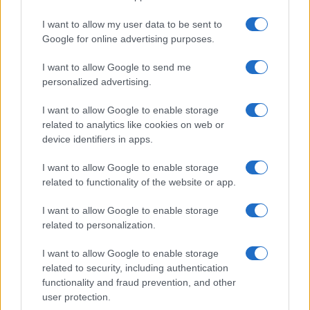
I want to allow my user data to be sent to
Google for online advertising purposes.
I want to allow Google to send me
personalized advertising.
I want to allow Google to enable storage
related to analytics like cookies on web or
device identifiers in apps.
I want to allow Google to enable storage
related to functionality of the website or app.
I want to allow Google to enable storage
related to personalization.
I want to allow Google to enable storage
related to security, including authentication
functionality and fraud prevention, and other
user protection.