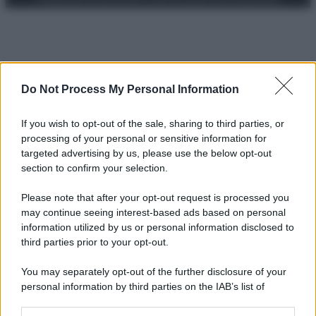
Do Not Process My Personal Information
If you wish to opt-out of the sale, sharing to third parties, or
processing of your personal or sensitive information for
targeted advertising by us, please use the below opt-out
section to confirm your selection.
Please note that after your opt-out request is processed you
may continue seeing interest-based ads based on personal
information utilized by us or personal information disclosed to
third parties prior to your opt-out.
You may separately opt-out of the further disclosure of your
personal information by third parties on the IAB’s list of
downstream participants.