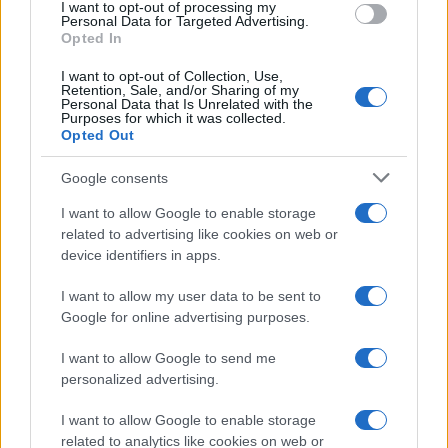
I want to opt-out of processing my
consent section.
Personal Data for Targeted Advertising.
Opted In
I want to opt-out of Collection, Use,
Retention, Sale, and/or Sharing of my
Personal Data that Is Unrelated with the
Purposes for which it was collected.
Opted Out
Google consents
I want to allow Google to enable storage
related to advertising like cookies on web or
device identifiers in apps.
I want to allow my user data to be sent to
Google for online advertising purposes.
I want to allow Google to send me
personalized advertising.
I want to allow Google to enable storage
related to analytics like cookies on web or