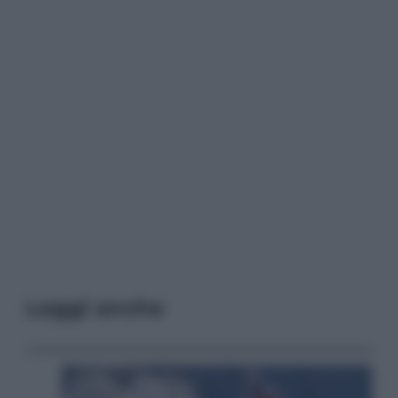
Leggi anche