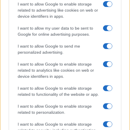
I want to allow Google to enable storage
related to advertising like cookies on web or
device identifiers in apps.
I want to allow my user data to be sent to
Google for online advertising purposes.
I want to allow Google to send me
personalized advertising.
I want to allow Google to enable storage
related to analytics like cookies on web or
device identifiers in apps.
I want to allow Google to enable storage
related to functionality of the website or app.
I want to allow Google to enable storage
related to personalization.
I want to allow Google to enable storage