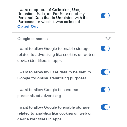
I want to opt-out of Collection, Use,
Retention, Sale, and/or Sharing of my
Personal Data that Is Unrelated with the
Purposes for which it was collected.
Opted Out
Google consents
I want to allow Google to enable storage
related to advertising like cookies on web or
device identifiers in apps.
I want to allow my user data to be sent to
Google for online advertising purposes.
I want to allow Google to send me
personalized advertising.
I want to allow Google to enable storage
related to analytics like cookies on web or
device identifiers in apps.