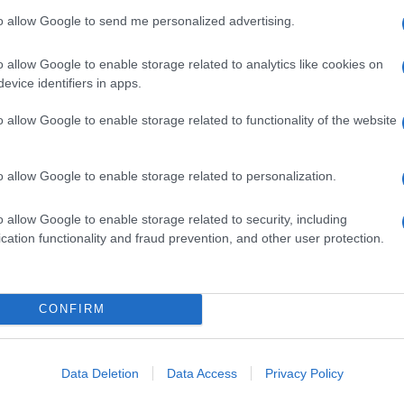
to allow Google to send me personalized advertising.
o allow Google to enable storage related to analytics like cookies on
evice identifiers in apps.
o allow Google to enable storage related to functionality of the website
o allow Google to enable storage related to personalization.
o allow Google to enable storage related to security, including
cation functionality and fraud prevention, and other user protection.
CONFIRM
Data Deletion
Data Access
Privacy Policy