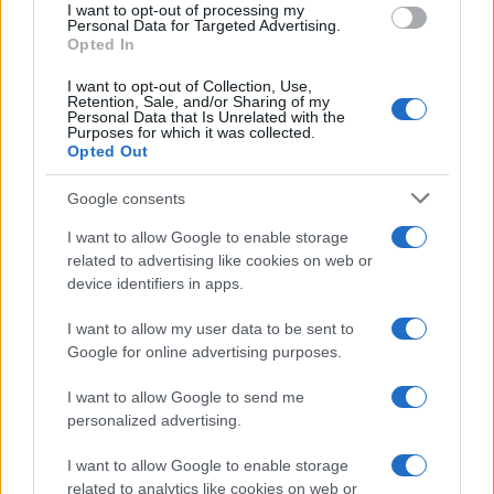
I want to opt-out of processing my
consent section.
Personal Data for Targeted Advertising.
Opted In
I want to opt-out of Collection, Use,
Retention, Sale, and/or Sharing of my
Personal Data that Is Unrelated with the
Purposes for which it was collected.
Opted Out
Google consents
I want to allow Google to enable storage
related to advertising like cookies on web or
device identifiers in apps.
I want to allow my user data to be sent to
Google for online advertising purposes.
I want to allow Google to send me
personalized advertising.
I want to allow Google to enable storage
related to analytics like cookies on web or