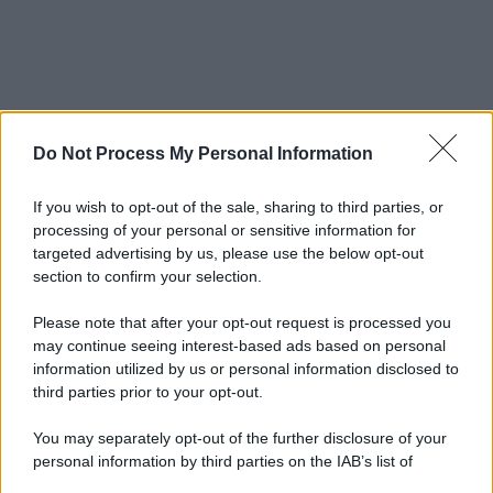
Do Not Process My Personal Information
If you wish to opt-out of the sale, sharing to third parties, or
processing of your personal or sensitive information for
targeted advertising by us, please use the below opt-out
section to confirm your selection.
Please note that after your opt-out request is processed you
may continue seeing interest-based ads based on personal
information utilized by us or personal information disclosed to
third parties prior to your opt-out.
You may separately opt-out of the further disclosure of your
personal information by third parties on the IAB’s list of
downstream participants.