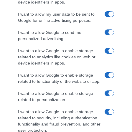
device identifiers in apps.
I want to allow my user data to be sent to
Google for online advertising purposes.
I want to allow Google to send me
personalized advertising.
I want to allow Google to enable storage
related to analytics like cookies on web or
device identifiers in apps.
I want to allow Google to enable storage
related to functionality of the website or app.
I want to allow Google to enable storage
related to personalization.
I want to allow Google to enable storage
related to security, including authentication
functionality and fraud prevention, and other
user protection.