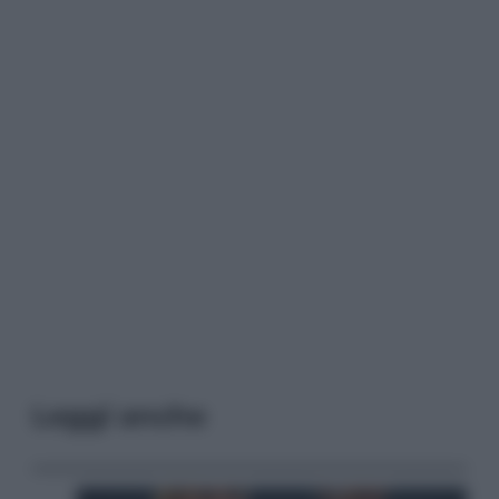
Leggi anche