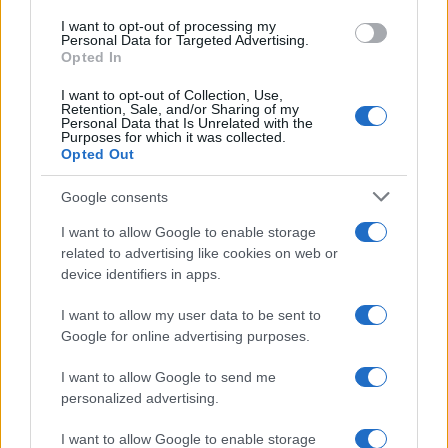
use your data for below specified purposes in below Google
I want to opt-out of processing my
consent section.
Personal Data for Targeted Advertising.
Opted In
I want to opt-out of Collection, Use,
Retention, Sale, and/or Sharing of my
Personal Data that Is Unrelated with the
Purposes for which it was collected.
Opted Out
Google consents
I want to allow Google to enable storage
related to advertising like cookies on web or
device identifiers in apps.
I want to allow my user data to be sent to
Google for online advertising purposes.
I want to allow Google to send me
personalized advertising.
I want to allow Google to enable storage