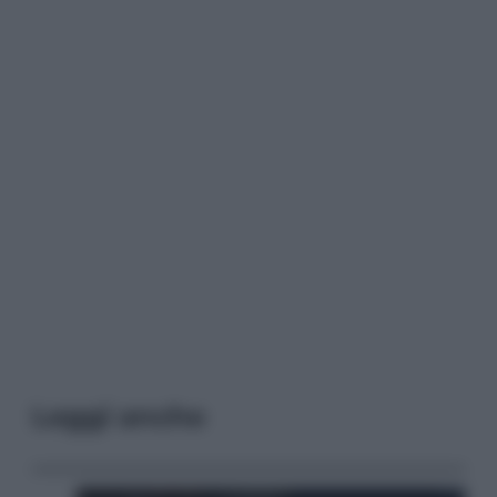
Leggi anche