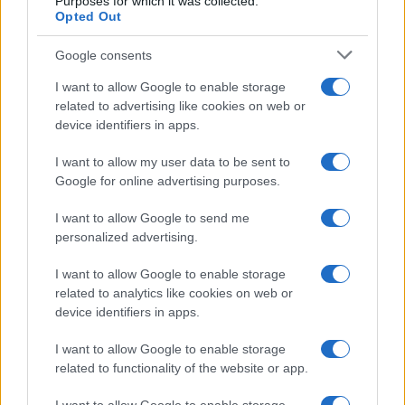
Purposes for which it was collected.
Opted Out
Google consents
I want to allow Google to enable storage
related to advertising like cookies on web or
device identifiers in apps.
I want to allow my user data to be sent to
Google for online advertising purposes.
I want to allow Google to send me
personalized advertising.
I want to allow Google to enable storage
related to analytics like cookies on web or
device identifiers in apps.
I want to allow Google to enable storage
related to functionality of the website or app.