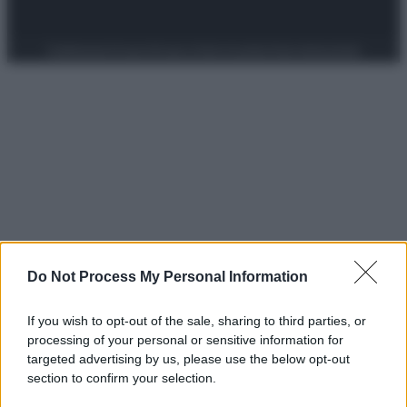
Preferenze Privacy
Privacy Policy
Cookie Policy
Note legali
Do Not Process My Personal Information
If you wish to opt-out of the sale, sharing to third parties, or
processing of your personal or sensitive information for
targeted advertising by us, please use the below opt-out
section to confirm your selection.