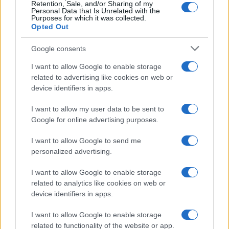
Retention, Sale, and/or Sharing of my
Personal Data that Is Unrelated with the
Purposes for which it was collected.
Opted Out
Google consents
I want to allow Google to enable storage
related to advertising like cookies on web or
device identifiers in apps.
I want to allow my user data to be sent to
Google for online advertising purposes.
I want to allow Google to send me
personalized advertising.
I want to allow Google to enable storage
related to analytics like cookies on web or
device identifiers in apps.
I want to allow Google to enable storage
related to functionality of the website or app.