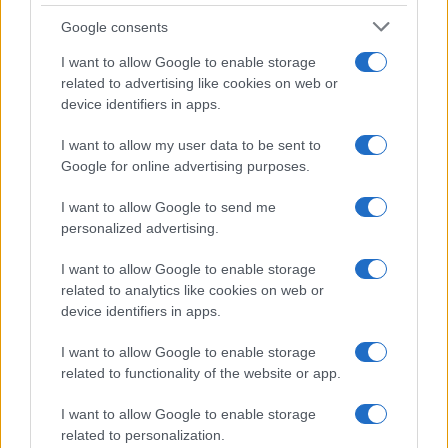
Google consents
I want to allow Google to enable storage
related to advertising like cookies on web or
device identifiers in apps.
I want to allow my user data to be sent to
Google for online advertising purposes.
I want to allow Google to send me
personalized advertising.
I want to allow Google to enable storage
related to analytics like cookies on web or
device identifiers in apps.
I want to allow Google to enable storage
related to functionality of the website or app.
I want to allow Google to enable storage
related to personalization.