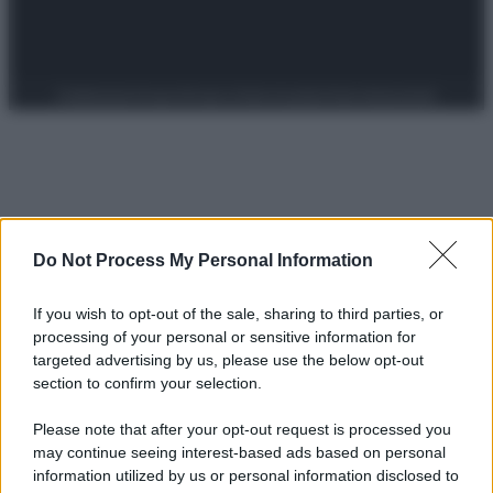
Preferenze Privacy
Privacy Policy
Cookie Policy
Note legali
Do Not Process My Personal Information
If you wish to opt-out of the sale, sharing to third parties, or
processing of your personal or sensitive information for
targeted advertising by us, please use the below opt-out
section to confirm your selection.
Please note that after your opt-out request is processed you
may continue seeing interest-based ads based on personal
information utilized by us or personal information disclosed to