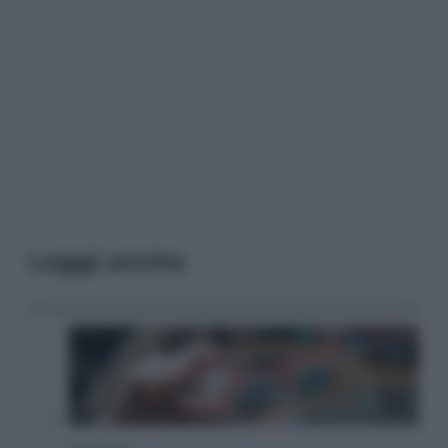
Leggi anche