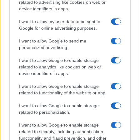
related to advertising like cookies on web or
device identifiers in apps.
I want to allow my user data to be sent to
Google for online advertising purposes.
I want to allow Google to send me
personalized advertising.
I want to allow Google to enable storage
related to analytics like cookies on web or
device identifiers in apps.
I want to allow Google to enable storage
related to functionality of the website or app.
I want to allow Google to enable storage
related to personalization.
I want to allow Google to enable storage
related to security, including authentication
functionality and fraud prevention, and other