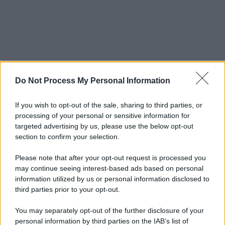
Do Not Process My Personal Information
If you wish to opt-out of the sale, sharing to third parties, or
processing of your personal or sensitive information for
targeted advertising by us, please use the below opt-out
section to confirm your selection.
Please note that after your opt-out request is processed you
may continue seeing interest-based ads based on personal
information utilized by us or personal information disclosed to
third parties prior to your opt-out.
You may separately opt-out of the further disclosure of your
personal information by third parties on the IAB’s list of