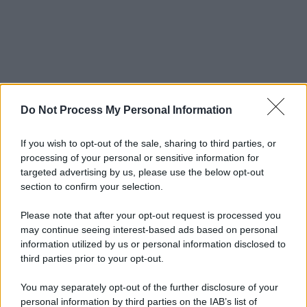
Do Not Process My Personal Information
If you wish to opt-out of the sale, sharing to third parties, or
processing of your personal or sensitive information for
targeted advertising by us, please use the below opt-out
section to confirm your selection.
Please note that after your opt-out request is processed you
may continue seeing interest-based ads based on personal
information utilized by us or personal information disclosed to
third parties prior to your opt-out.
You may separately opt-out of the further disclosure of your
personal information by third parties on the IAB’s list of