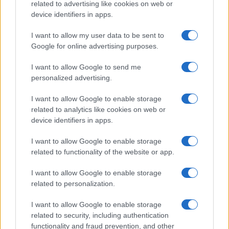
related to advertising like cookies on web or
device identifiers in apps.
I want to allow my user data to be sent to
Google for online advertising purposes.
I want to allow Google to send me
personalized advertising.
I want to allow Google to enable storage
related to analytics like cookies on web or
device identifiers in apps.
I want to allow Google to enable storage
related to functionality of the website or app.
I want to allow Google to enable storage
related to personalization.
I want to allow Google to enable storage
related to security, including authentication
functionality and fraud prevention, and other