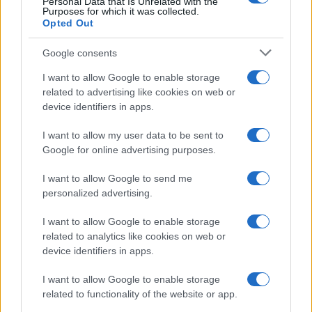
Personal Data that Is Unrelated with the
Purposes for which it was collected.
Opted Out
Google consents
I want to allow Google to enable storage
related to advertising like cookies on web or
device identifiers in apps.
I want to allow my user data to be sent to
Google for online advertising purposes.
I want to allow Google to send me
personalized advertising.
I want to allow Google to enable storage
related to analytics like cookies on web or
device identifiers in apps.
I want to allow Google to enable storage
related to functionality of the website or app.