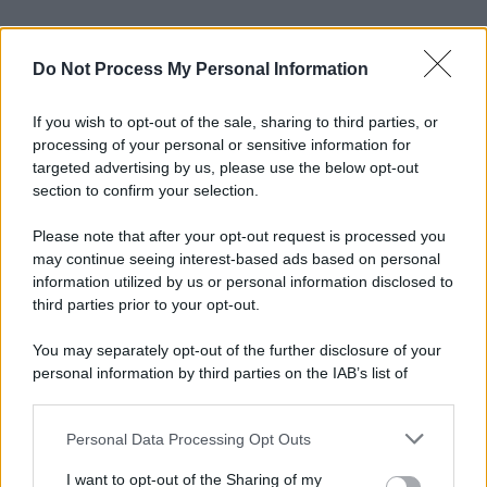
Do Not Process My Personal Information
If you wish to opt-out of the sale, sharing to third parties, or
processing of your personal or sensitive information for
targeted advertising by us, please use the below opt-out
section to confirm your selection.
Please note that after your opt-out request is processed you
may continue seeing interest-based ads based on personal
information utilized by us or personal information disclosed to
third parties prior to your opt-out.
You may separately opt-out of the further disclosure of your
personal information by third parties on the IAB’s list of
downstream participants.
Personal Data Processing Opt Outs
This information may also be disclosed by us to third parties
on the IAB’s List of Downstream Participants that may further
I want to opt-out of the Sharing of my