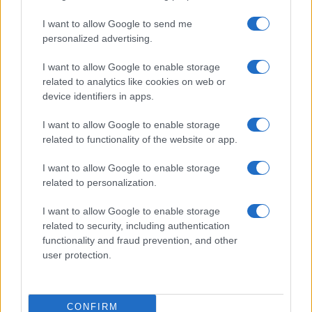
I want to allow Google to send me
personalized advertising.
I want to allow Google to enable storage
related to analytics like cookies on web or
device identifiers in apps.
I want to allow Google to enable storage
related to functionality of the website or app.
I want to allow Google to enable storage
related to personalization.
I want to allow Google to enable storage
related to security, including authentication
functionality and fraud prevention, and other
user protection.
CONFIRM