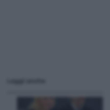
Leggi anche