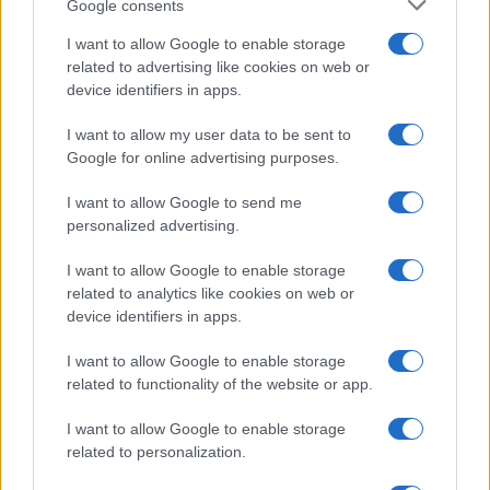
Google consents
I want to allow Google to enable storage
related to advertising like cookies on web or
device identifiers in apps.
I want to allow my user data to be sent to
Google for online advertising purposes.
I want to allow Google to send me
personalized advertising.
I want to allow Google to enable storage
related to analytics like cookies on web or
device identifiers in apps.
I want to allow Google to enable storage
related to functionality of the website or app.
I want to allow Google to enable storage
related to personalization.