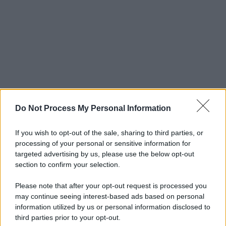
Do Not Process My Personal Information
If you wish to opt-out of the sale, sharing to third parties, or
processing of your personal or sensitive information for
targeted advertising by us, please use the below opt-out
section to confirm your selection.
Please note that after your opt-out request is processed you
may continue seeing interest-based ads based on personal
information utilized by us or personal information disclosed to
third parties prior to your opt-out.