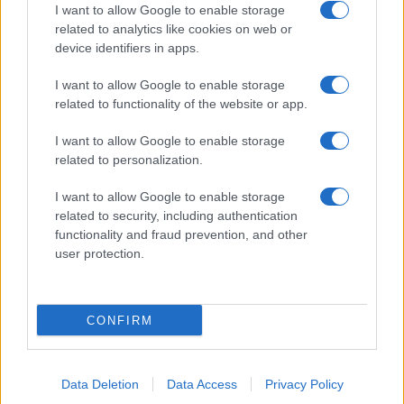
I want to allow Google to enable storage
related to analytics like cookies on web or
device identifiers in apps.
I want to allow Google to enable storage
related to functionality of the website or app.
I want to allow Google to enable storage
related to personalization.
I want to allow Google to enable storage
related to security, including authentication
functionality and fraud prevention, and other
user protection.
CONFIRM
Data Deletion
Data Access
Privacy Policy