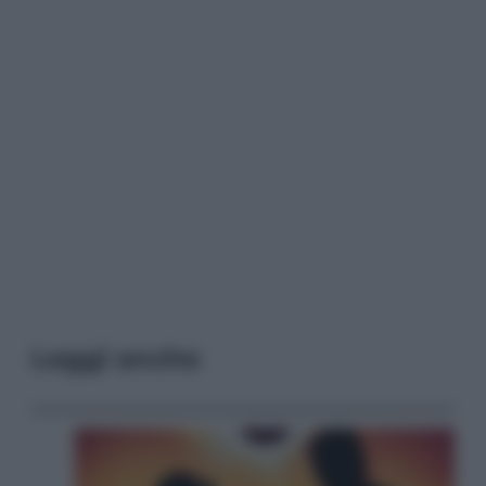
Leggi anche