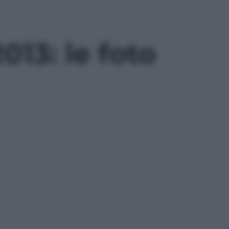
13: le foto