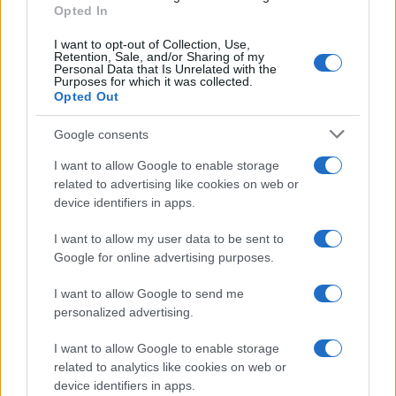
Opted In
I want to opt-out of Collection, Use,
Retention, Sale, and/or Sharing of my
Personal Data that Is Unrelated with the
Purposes for which it was collected.
Opted Out
Google consents
I want to allow Google to enable storage
related to advertising like cookies on web or
device identifiers in apps.
I want to allow my user data to be sent to
Google for online advertising purposes.
I want to allow Google to send me
personalized advertising.
I want to allow Google to enable storage
related to analytics like cookies on web or
device identifiers in apps.