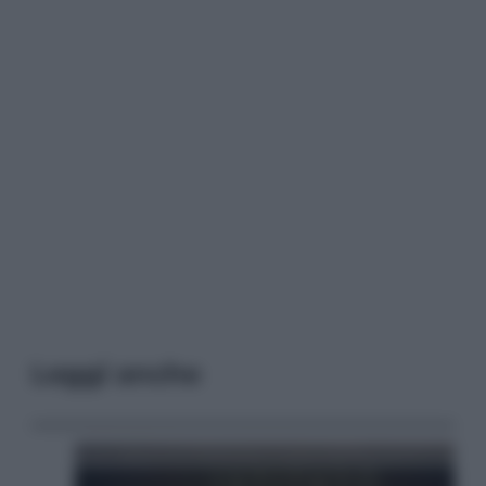
Leggi anche