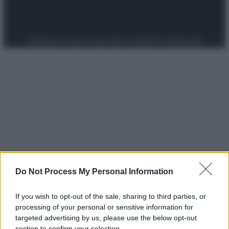
Preferenze Privacy
Privacy Policy
Cookie Policy
Note legali
Do Not Process My Personal Information
If you wish to opt-out of the sale, sharing to third parties, or
processing of your personal or sensitive information for
targeted advertising by us, please use the below opt-out
section to confirm your selection.