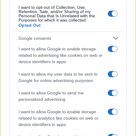
I want to opt-out of Collection, Use,
Retention, Sale, and/or Sharing of my
Personal Data that Is Unrelated with the
Purposes for which it was collected.
Opted Out
Google consents
I want to allow Google to enable storage
related to advertising like cookies on web or
device identifiers in apps.
I want to allow my user data to be sent to
Google for online advertising purposes.
I want to allow Google to send me
personalized advertising.
I want to allow Google to enable storage
related to analytics like cookies on web or
device identifiers in apps.