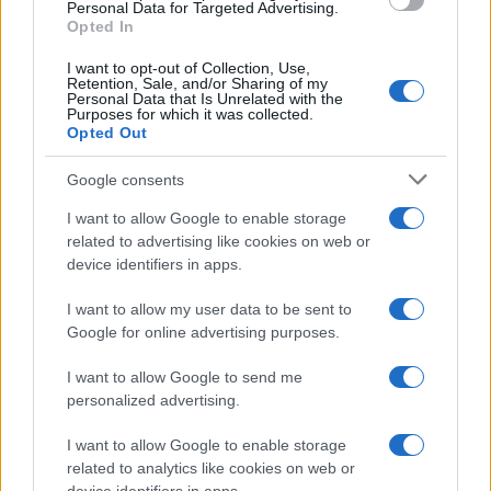
consent section.
Personal Data for Targeted Advertising.
Opted In
I want to opt-out of Collection, Use,
Retention, Sale, and/or Sharing of my
Personal Data that Is Unrelated with the
Purposes for which it was collected.
Opted Out
Google consents
I want to allow Google to enable storage
related to advertising like cookies on web or
device identifiers in apps.
I want to allow my user data to be sent to
Google for online advertising purposes.
I want to allow Google to send me
personalized advertising.
I want to allow Google to enable storage
related to analytics like cookies on web or