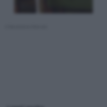
© Riproduzione Riservata