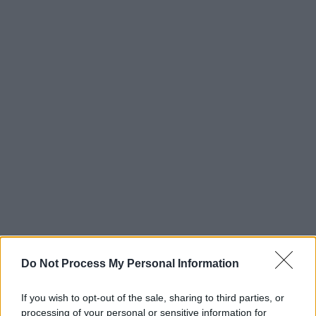
Do Not Process My Personal Information
If you wish to opt-out of the sale, sharing to third parties, or
processing of your personal or sensitive information for