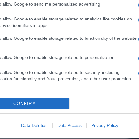
to allow Google to send me personalized advertising.
o allow Google to enable storage related to analytics like cookies on
evice identifiers in apps.
o allow Google to enable storage related to functionality of the website
o allow Google to enable storage related to personalization.
o allow Google to enable storage related to security, including
cation functionality and fraud prevention, and other user protection.
CONFIRM
Data Deletion
Data Access
Privacy Policy