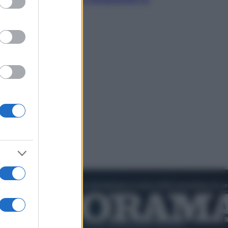
cultura pop