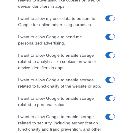
related to advertising like cookies on web or
device identifiers in apps.
I want to allow my user data to be sent to
Google for online advertising purposes.
I want to allow Google to send me
personalized advertising.
I want to allow Google to enable storage
related to analytics like cookies on web or
device identifiers in apps.
I want to allow Google to enable storage
related to functionality of the website or app.
I want to allow Google to enable storage
related to personalization.
I want to allow Google to enable storage
related to security, including authentication
functionality and fraud prevention, and other