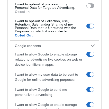
use your data for below specified purposes in below Google
I want to opt-out of processing my
consent section.
Personal Data for Targeted Advertising.
Opted In
I want to opt-out of Collection, Use,
Retention, Sale, and/or Sharing of my
Personal Data that Is Unrelated with the
Purposes for which it was collected.
Opted Out
Google consents
I want to allow Google to enable storage
related to advertising like cookies on web or
device identifiers in apps.
I want to allow my user data to be sent to
Google for online advertising purposes.
I want to allow Google to send me
personalized advertising.
I want to allow Google to enable storage