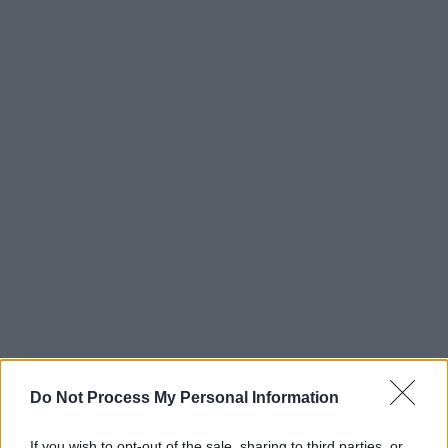
Do Not Process My Personal Information
If you wish to opt-out of the sale, sharing to third parties, or