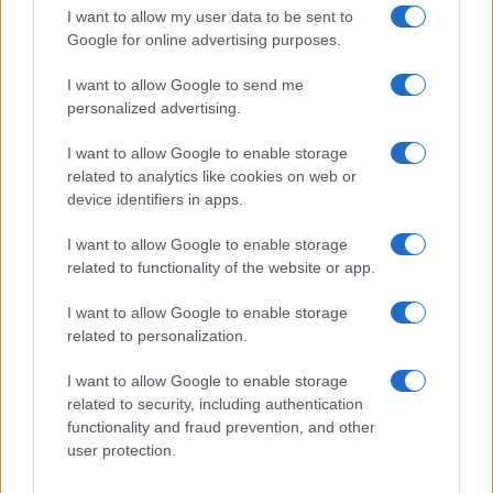
I want to allow my user data to be sent to
Google for online advertising purposes.
I want to allow Google to send me
personalized advertising.
I want to allow Google to enable storage
related to analytics like cookies on web or
device identifiers in apps.
I want to allow Google to enable storage
related to functionality of the website or app.
I want to allow Google to enable storage
related to personalization.
I want to allow Google to enable storage
related to security, including authentication
functionality and fraud prevention, and other
user protection.