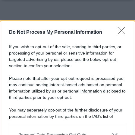
Do Not Process My Personal Information
If you wish to opt-out of the sale, sharing to third parties, or
processing of your personal or sensitive information for
targeted advertising by us, please use the below opt-out
section to confirm your selection.
Please note that after your opt-out request is processed you
may continue seeing interest-based ads based on personal
information utilized by us or personal information disclosed to
third parties prior to your opt-out.
You may separately opt-out of the further disclosure of your
personal information by third parties on the IAB’s list of
downstream participants.
Personal Data Processing Opt Outs