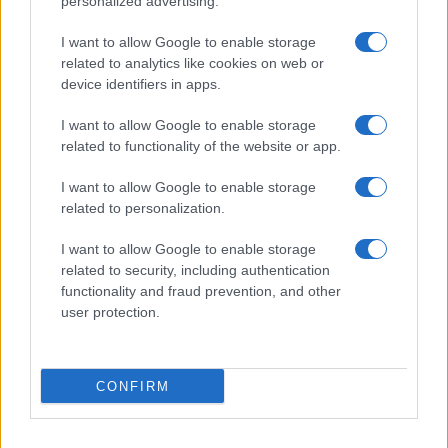
personalized advertising.
I want to allow Google to enable storage
related to analytics like cookies on web or
device identifiers in apps.
I want to allow Google to enable storage
related to functionality of the website or app.
I want to allow Google to enable storage
related to personalization.
I want to allow Google to enable storage
related to security, including authentication
functionality and fraud prevention, and other
user protection.
CONFIRM