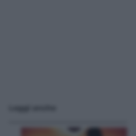
Leggi anche