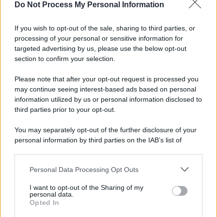
Do Not Process My Personal Information
If you wish to opt-out of the sale, sharing to third parties, or
processing of your personal or sensitive information for
targeted advertising by us, please use the below opt-out
section to confirm your selection.
Please note that after your opt-out request is processed you
may continue seeing interest-based ads based on personal
information utilized by us or personal information disclosed to
third parties prior to your opt-out.
You may separately opt-out of the further disclosure of your
personal information by third parties on the IAB’s list of
downstream participants.
Personal Data Processing Opt Outs
This information may also be disclosed by us to third parties
on the IAB’s List of Downstream Participants that may further
I want to opt-out of the Sharing of my
disclose it to other third parties.
personal data.
Opted In
Please note that this website/app uses one or more Google