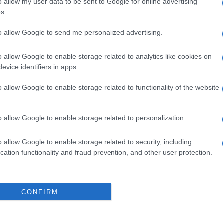
o allow my user data to be sent to Google for online advertising
s.
to allow Google to send me personalized advertising.
o allow Google to enable storage related to analytics like cookies on
evice identifiers in apps.
o allow Google to enable storage related to functionality of the website
o allow Google to enable storage related to personalization.
o allow Google to enable storage related to security, including
cation functionality and fraud prevention, and other user protection.
CONFIRM