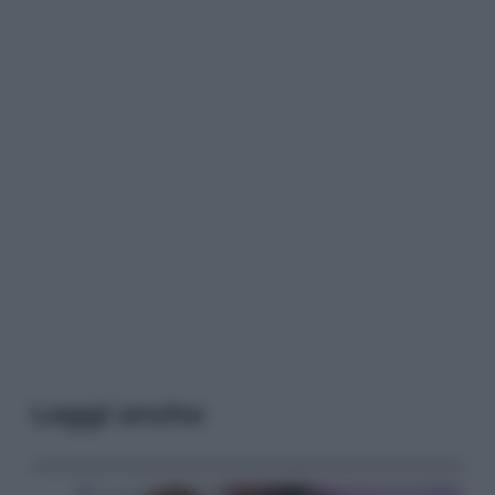
Leggi anche