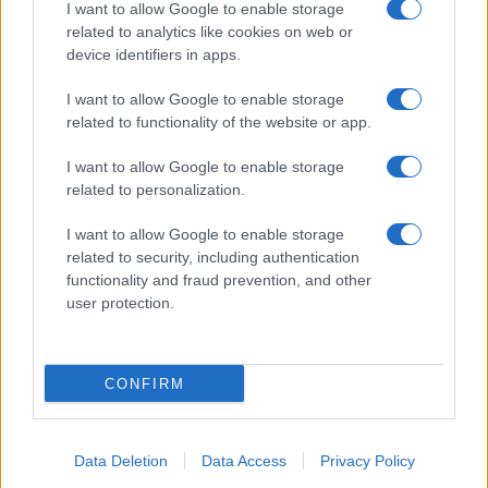
I want to allow Google to enable storage
related to analytics like cookies on web or
device identifiers in apps.
I want to allow Google to enable storage
related to functionality of the website or app.
I want to allow Google to enable storage
related to personalization.
I want to allow Google to enable storage
related to security, including authentication
functionality and fraud prevention, and other
user protection.
CONFIRM
Data Deletion
Data Access
Privacy Policy