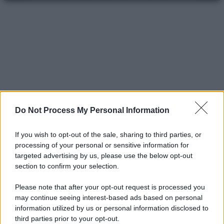
Do Not Process My Personal Information
If you wish to opt-out of the sale, sharing to third parties, or
processing of your personal or sensitive information for
targeted advertising by us, please use the below opt-out
section to confirm your selection.
Please note that after your opt-out request is processed you
may continue seeing interest-based ads based on personal
information utilized by us or personal information disclosed to
third parties prior to your opt-out.