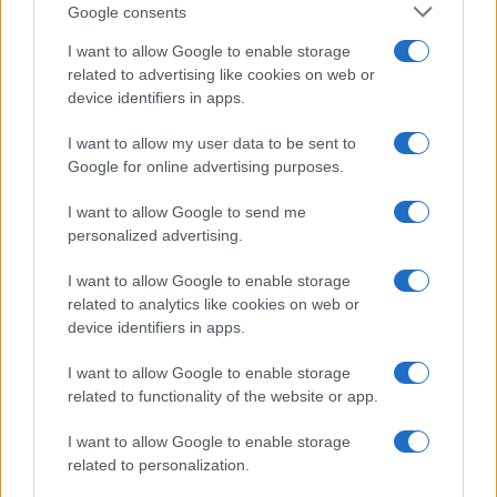
Google consents
I want to allow Google to enable storage
related to advertising like cookies on web or
device identifiers in apps.
I want to allow my user data to be sent to
Google for online advertising purposes.
I want to allow Google to send me
personalized advertising.
I want to allow Google to enable storage
related to analytics like cookies on web or
device identifiers in apps.
I want to allow Google to enable storage
related to functionality of the website or app.
I want to allow Google to enable storage
related to personalization.