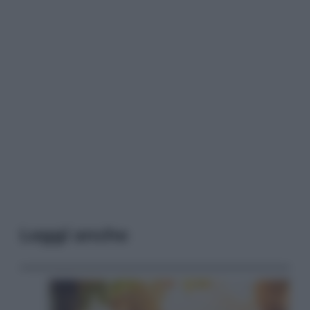
Leggi anche