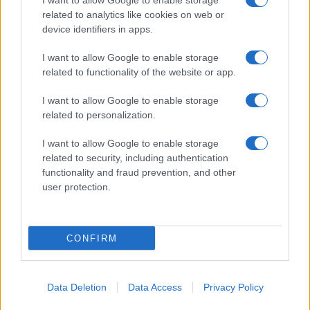
I want to allow Google to enable storage
related to analytics like cookies on web or
device identifiers in apps.
I want to allow Google to enable storage
related to functionality of the website or app.
I want to allow Google to enable storage
related to personalization.
I want to allow Google to enable storage
related to security, including authentication
functionality and fraud prevention, and other
user protection.
CONFIRM
Data Deletion
Data Access
Privacy Policy