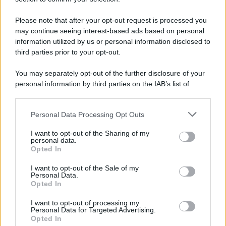
Please note that after your opt-out request is processed you
may continue seeing interest-based ads based on personal
information utilized by us or personal information disclosed to
third parties prior to your opt-out.
You may separately opt-out of the further disclosure of your
personal information by third parties on the IAB’s list of
downstream participants.
Personal Data Processing Opt Outs
This information may also be disclosed by us to third parties
on the IAB’s List of Downstream Participants that may further
I want to opt-out of the Sharing of my
disclose it to other third parties.
personal data.
Opted In
Please note that this website/app uses one or more Google
services and may gather and store information including but
I want to opt-out of the Sale of my
Personal Data.
not limited to your visit or usage behaviour. You may click to
Opted In
grant or deny consent to Google and its third-party tags to
use your data for below specified purposes in below Google
I want to opt-out of processing my
consent section.
Personal Data for Targeted Advertising.
Opted In