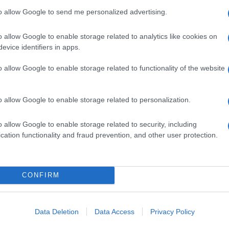
to allow Google to send me personalized advertising.
o allow Google to enable storage related to analytics like cookies on
evice identifiers in apps.
o allow Google to enable storage related to functionality of the website
o allow Google to enable storage related to personalization.
o allow Google to enable storage related to security, including
cation functionality and fraud prevention, and other user protection.
CONFIRM
Data Deletion
Data Access
Privacy Policy