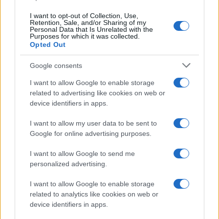
I want to opt-out of Collection, Use,
Retention, Sale, and/or Sharing of my
Personal Data that Is Unrelated with the
Purposes for which it was collected.
Opted Out
Google consents
I want to allow Google to enable storage
related to advertising like cookies on web or
device identifiers in apps.
I want to allow my user data to be sent to
Google for online advertising purposes.
I want to allow Google to send me
personalized advertising.
I want to allow Google to enable storage
related to analytics like cookies on web or
device identifiers in apps.