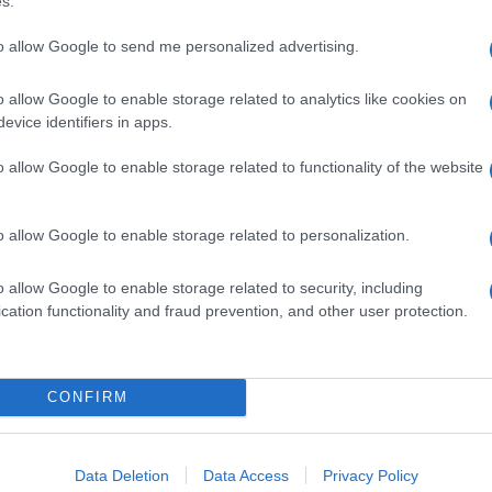
s.
to allow Google to send me personalized advertising.
o allow Google to enable storage related to analytics like cookies on
evice identifiers in apps.
o allow Google to enable storage related to functionality of the website
o allow Google to enable storage related to personalization.
o allow Google to enable storage related to security, including
cation functionality and fraud prevention, and other user protection.
CONFIRM
Data Deletion
Data Access
Privacy Policy